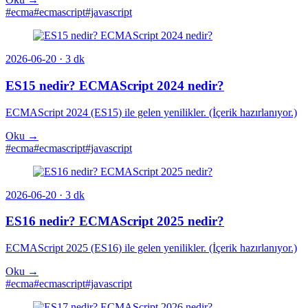
#ecma
#ecmascript
#javascript
2026-06-20
· 3 dk
ES15 nedir? ECMAScript 2024 nedir?
ECMAScript 2024 (ES15) ile gelen yenilikler. (İçerik hazırlanıyor.)
Oku →
#ecma
#ecmascript
#javascript
2026-06-20
· 3 dk
ES16 nedir? ECMAScript 2025 nedir?
ECMAScript 2025 (ES16) ile gelen yenilikler. (İçerik hazırlanıyor.)
Oku →
#ecma
#ecmascript
#javascript