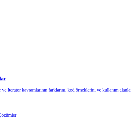
lar
ve Iterator kavramlarının farklarını, kod örneklerini ve kullanım alanla