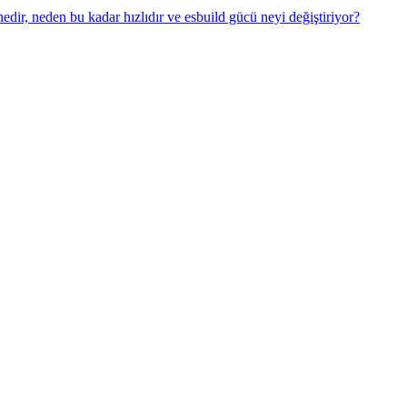
dir, neden bu kadar hızlıdır ve esbuild gücü neyi değiştiriyor?