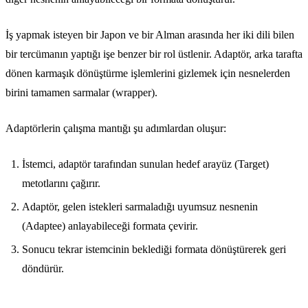
İş yapmak isteyen bir Japon ve bir Alman arasında her iki dili bilen
bir tercümanın yaptığı işe benzer bir rol üstlenir. Adaptör, arka tarafta
dönen karmaşık dönüştürme işlemlerini gizlemek için nesnelerden
birini tamamen sarmalar (wrapper).
Adaptörlerin çalışma mantığı şu adımlardan oluşur:
İstemci, adaptör tarafından sunulan hedef arayüz (Target)
metotlarını çağırır.
Adaptör, gelen istekleri sarmaladığı uyumsuz nesnenin
(Adaptee) anlayabileceği formata çevirir.
Sonucu tekrar istemcinin beklediği formata dönüştürerek geri
döndürür.