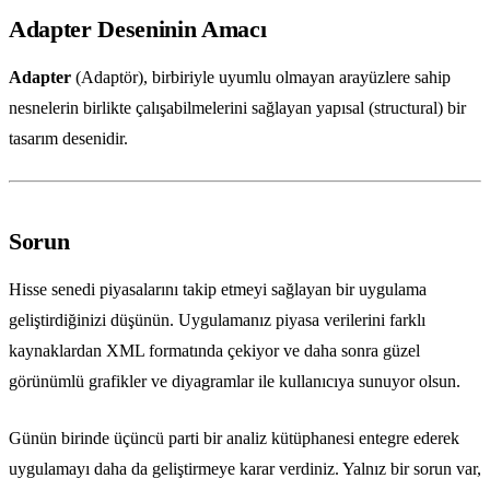
Adapter Deseninin Amacı
Adapter
(Adaptör), birbiriyle uyumlu olmayan arayüzlere sahip
nesnelerin birlikte çalışabilmelerini sağlayan yapısal (structural) bir
tasarım desenidir.
Sorun
Hisse senedi piyasalarını takip etmeyi sağlayan bir uygulama
geliştirdiğinizi düşünün. Uygulamanız piyasa verilerini farklı
kaynaklardan XML formatında çekiyor ve daha sonra güzel
görünümlü grafikler ve diyagramlar ile kullanıcıya sunuyor olsun.
Günün birinde üçüncü parti bir analiz kütüphanesi entegre ederek
uygulamayı daha da geliştirmeye karar verdiniz. Yalnız bir sorun var,