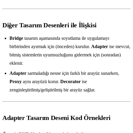
Diğer Tasarım Desenleri ile İlişkisi
Bridge
tasarım aşamasında soyutlama ile uygulamayı
birbirinden ayırmak için (önceden) kurulur.
Adapter
ise mevcut,
bitmiş sistemlerin uyumsuzluğunu gidermek için (sonradan)
eklenir.
Adapter
sarmaladığı nesne için farklı bir arayüz sunarken,
Proxy
aynı arayüzü korur.
Decorator
ise
zenginleştirilmiş/geliştirilmiş bir arayüz sağlar.
Adapter Tasarım Deseni Kod Örnekleri