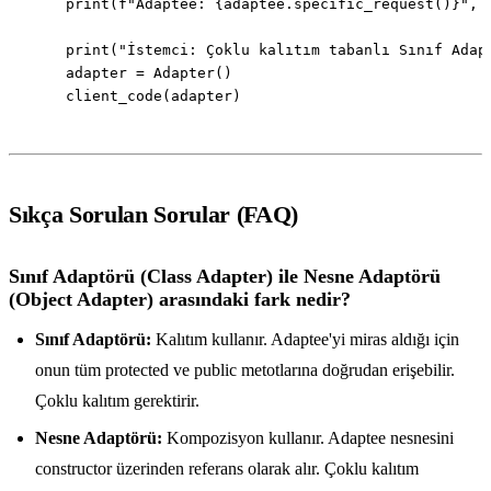
Sıkça Sorulan Sorular (FAQ)
Sınıf Adaptörü (Class Adapter) ile Nesne Adaptörü
(Object Adapter) arasındaki fark nedir?
Sınıf Adaptörü:
Kalıtım kullanır. Adaptee'yi miras aldığı için
onun tüm protected ve public metotlarına doğrudan erişebilir.
Çoklu kalıtım gerektirir.
Nesne Adaptörü:
Kompozisyon kullanır. Adaptee nesnesini
constructor üzerinden referans olarak alır. Çoklu kalıtım