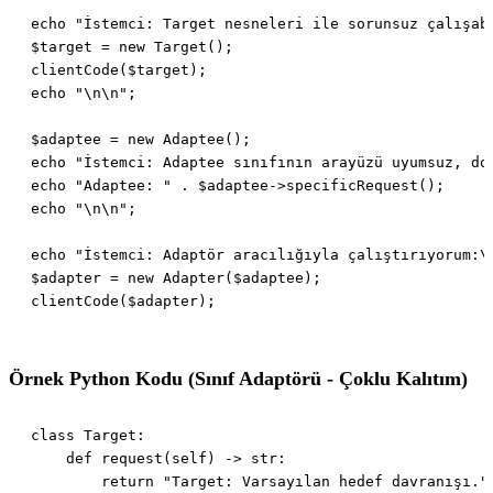
Örnek Python Kodu (Sınıf Adaptörü - Çoklu Kalıtım)