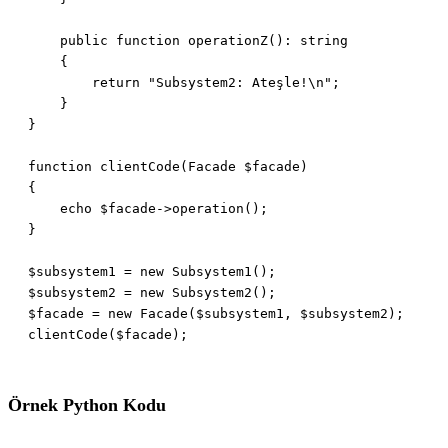
Örnek Python Kodu