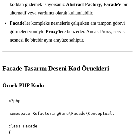
koddan gizlemek istiyorsanız
Abstract Factory
,
Facade
'e bir
alternatif veya yardımcı olarak kullanılabilir.
Facade
'ler kompleks nesnelerle çalışırken ara tampon görevi
görmeleri yönüyle
Proxy
'lere benzerler. Ancak Proxy, servis
nesnesi ile birebir aynı arayüze sahiptir.
Facade Tasarım Deseni Kod Örnekleri
Örnek PHP Kodu