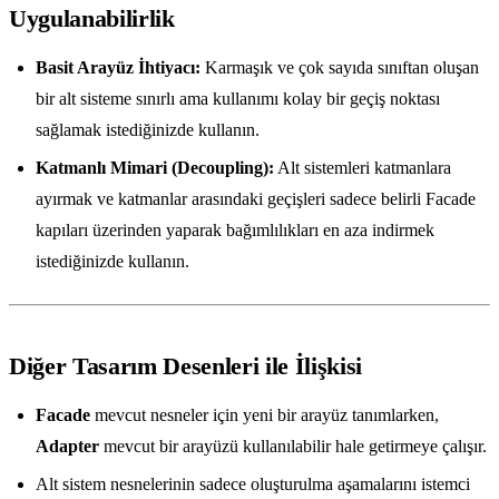
Uygulanabilirlik
Basit Arayüz İhtiyacı:
Karmaşık ve çok sayıda sınıftan oluşan
bir alt sisteme sınırlı ama kullanımı kolay bir geçiş noktası
sağlamak istediğinizde kullanın.
Katmanlı Mimari (Decoupling):
Alt sistemleri katmanlara
ayırmak ve katmanlar arasındaki geçişleri sadece belirli Facade
kapıları üzerinden yaparak bağımlılıkları en aza indirmek
istediğinizde kullanın.
Diğer Tasarım Desenleri ile İlişkisi
Facade
mevcut nesneler için yeni bir arayüz tanımlarken,
Adapter
mevcut bir arayüzü kullanılabilir hale getirmeye çalışır.
Alt sistem nesnelerinin sadece oluşturulma aşamalarını istemci