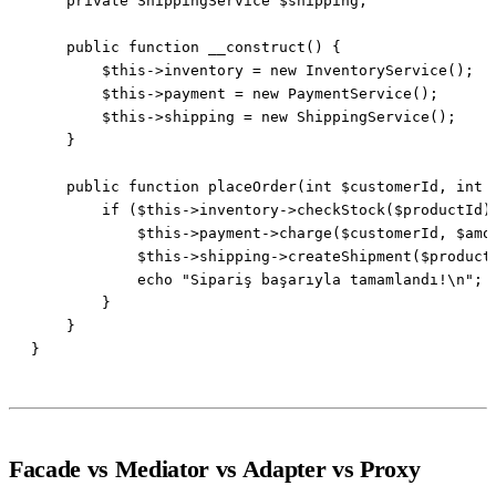
Facade vs Mediator vs Adapter vs Proxy