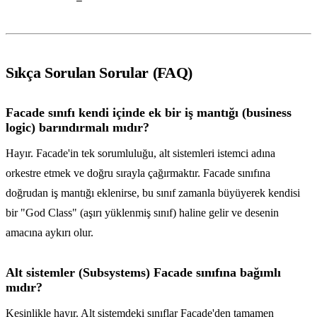
Sıkça Sorulan Sorular (FAQ)
Facade sınıfı kendi içinde ek bir iş mantığı (business
logic) barındırmalı mıdır?
Hayır. Facade'in tek sorumluluğu, alt sistemleri istemci adına
orkestre etmek ve doğru sırayla çağırmaktır. Facade sınıfına
doğrudan iş mantığı eklenirse, bu sınıf zamanla büyüyerek kendisi
bir "God Class" (aşırı yüklenmiş sınıf) haline gelir ve desenin
amacına aykırı olur.
Alt sistemler (Subsystems) Facade sınıfına bağımlı
mıdır?
Kesinlikle hayır. Alt sistemdeki sınıflar Facade'den tamamen