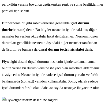
partikülün yaşamı boyunca değişkenken renk ve sprite özellikleri her
partikül için sabitti.
Bir nesnenin bu gibi sabit verilerine genellikle
içsel durum
(intrinsic state)
denir. Bu bilgiler nesnenin içinde saklanır, diğer
nesneler bu verileri okuyabilir fakat değiştiremez. Nesnenin diğer
durumları genellikle nesnenin dışındaki diğer nesneler tarafından
değiştirilir ve bunlara da
dışsal durum (extrinsic state)
denir.
Flyweight deseni dışsal durumu nesnenin içinde saklamamanızı,
bunun yerine bu durum verisine ihtiyacı olan metotlara aktarmanızı
tavsiye eder. Nesnenin içinde sadece içsel durum yer alır ve farklı
bağlamlarda (context) yeniden kullanılabilir. Sonuç olarak sadece
içsel durumları farklı olan, daha az sayıda nesneye ihtiyacınız olur.