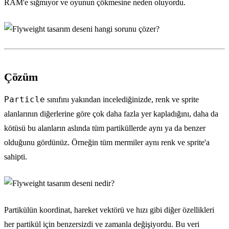
RAM'e sığmıyor ve oyunun çökmesine neden oluyordu.
Çözüm
Particle
sınıfını yakından incelediğinizde, renk ve sprite
alanlarının diğerlerine göre çok daha fazla yer kapladığını, daha da
kötüsü bu alanların aslında tüm partiküllerde aynı ya da benzer
olduğunu gördünüz. Örneğin tüm mermiler aynı renk ve sprite'a
sahipti.
Partikülün koordinat, hareket vektörü ve hızı gibi diğer özellikleri
her partikül için benzersizdi ve zamanla değişiyordu. Bu veri