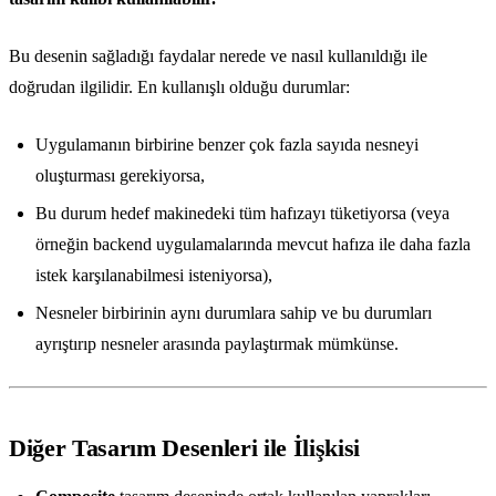
Bu desenin sağladığı faydalar nerede ve nasıl kullanıldığı ile
doğrudan ilgilidir. En kullanışlı olduğu durumlar:
Uygulamanın birbirine benzer çok fazla sayıda nesneyi
oluşturması gerekiyorsa,
Bu durum hedef makinedeki tüm hafızayı tüketiyorsa (veya
örneğin backend uygulamalarında mevcut hafıza ile daha fazla
istek karşılanabilmesi isteniyorsa),
Nesneler birbirinin aynı durumlara sahip ve bu durumları
ayrıştırıp nesneler arasında paylaştırmak mümkünse.
Diğer Tasarım Desenleri ile İlişkisi