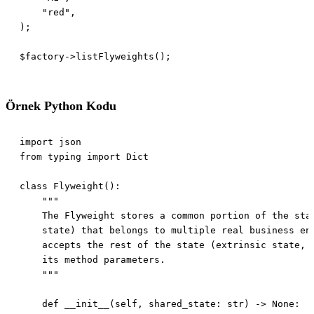
Örnek Python Kodu