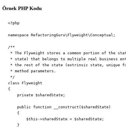
Örnek PHP Kodu