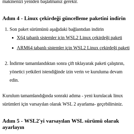
makinenizi yeniden başlatmanız gerekir.
Adım 4 - Linux çekirdeği güncelleme paketini indirin
Son paket sürümünü aşağıdaki bağlantıdan indirin
X64 tabanlı sistemler için WSL2 Linux çekirdeği paketi
ARM64 tabanlı sistemler için WSL2 Linux çekirdeği paketi
İndirme tamamlandıktan sonra çift tıklayarak paketi çalıştırın,
yönetici yetkileri istendiğinde izin verin ve kuruluma devam
edin.
Kurulum tamamlandığında sonraki adıma - yeni kurulacak linux
sürümleri için varsayılan olarak WSL 2 ayarlama- geçebilirsiniz.
Adım 5 - WSL2'yi varsayılan WSL sürümü olarak
ayarlayın