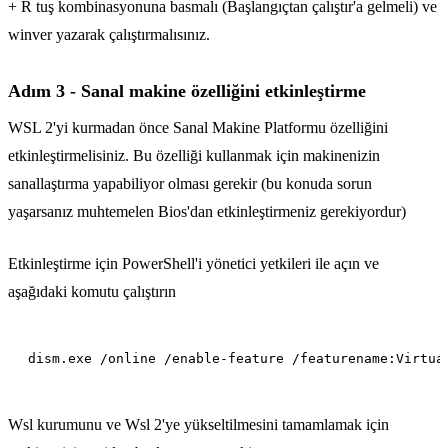
+ R tuş kombinasyonuna basmalı (Başlangıçtan çalıştır'a gelmeli) ve
winver yazarak çalıştırmalısınız.
Adım 3 - Sanal makine özelliğini etkinleştirme
WSL 2'yi kurmadan önce Sanal Makine Platformu özelliğini
etkinleştirmelisiniz. Bu özelliği kullanmak için makinenizin
sanallaştırma yapabiliyor olması gerekir (bu konuda sorun
yaşarsanız muhtemelen Bios'dan etkinleştirmeniz gerekiyordur)
Etkinleştirme için PowerShell'i yönetici yetkileri ile açın ve
aşağıdaki komutu çalıştırın
Wsl kurumunu ve Wsl 2'ye yükseltilmesini tamamlamak için