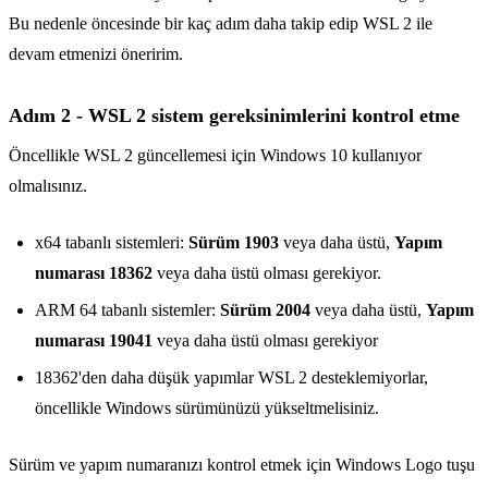
Bu nedenle öncesinde bir kaç adım daha takip edip WSL 2 ile
devam etmenizi öneririm.
Adım 2 - WSL 2 sistem gereksinimlerini kontrol etme
Öncellikle WSL 2 güncellemesi için Windows 10 kullanıyor
olmalısınız.
x64 tabanlı sistemleri:
Sürüm 1903
veya daha üstü,
Yapım
numarası 18362
veya daha üstü olması gerekiyor.
ARM 64 tabanlı sistemler:
Sürüm 2004
veya daha üstü,
Yapım
numarası 19041
veya daha üstü olması gerekiyor
18362'den daha düşük yapımlar WSL 2 desteklemiyorlar,
öncellikle Windows sürümünüzü yükseltmelisiniz.
Sürüm ve yapım numaranızı kontrol etmek için Windows Logo tuşu