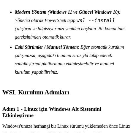
Modern Yöntem (Windows 11 ve Güncel Windows 10):
wsl --install
Yönetici olarak PowerShell açıp
çalıştırın ve bilgisayarınızı yeniden başlatın. Bu komut tüm
gereksinimleri otomatik kurar.
Eski Sürümler / Manuel Yöntem:
Eğer otomatik kurulum
çalışmazsa, aşağıdaki 6 adımı sırasıyla takip ederek
sanallaştırma platformunu etkinleştirebilir ve manuel
kurulum yapabilirsiniz.
WSL Kurulum Adımları
Adım 1 - Linux için Windows Alt Sistemini
Etkinleştirme
Windows'unuza herhangi bir Linux sürümü yüklemeden önce Linux