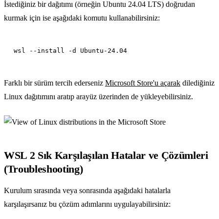
İstediğiniz bir dağıtımı (örneğin Ubuntu 24.04 LTS) doğrudan
kurmak için ise aşağıdaki komutu kullanabilirsiniz:
Farklı bir sürüm tercih ederseniz
Microsoft Store'u açarak
dilediğiniz
Linux dağıtımını aratıp arayüz üzerinden de yükleyebilirsiniz.
WSL 2 Sık Karşılaşılan Hatalar ve Çözümleri
(Troubleshooting)
Kurulum sırasında veya sonrasında aşağıdaki hatalarla
karşılaşırsanız bu çözüm adımlarını uygulayabilirsiniz: