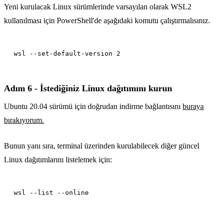
Yeni kurulacak Linux sürümlerinde varsayılan olarak WSL2
kullanılması için PowerShell'de aşağıdaki komutu çalıştırmalısınız.
Adım 6 - İstediğiniz Linux dağıtımını kurun
Ubuntu 20.04 sürümü için doğrudan indirme bağlantısını
buraya
bırakıyorum.
Bunun yanı sıra, terminal üzerinden kurulabilecek diğer güncel
Linux dağıtımlarını listelemek için: