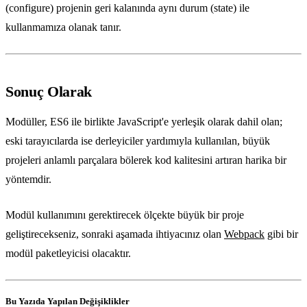
(configure) projenin geri kalanında aynı durum (state) ile
kullanmamıza olanak tanır.
Sonuç Olarak
Modüller, ES6 ile birlikte JavaScript'e yerleşik olarak dahil olan;
eski tarayıcılarda ise derleyiciler yardımıyla kullanılan, büyük
projeleri anlamlı parçalara bölerek kod kalitesini artıran harika bir
yöntemdir.
Modül kullanımını gerektirecek ölçekte büyük bir proje
geliştirecekseniz, sonraki aşamada ihtiyacınız olan
Webpack
gibi bir
modül paketleyicisi olacaktır.
Bu Yazıda Yapılan Değişiklikler