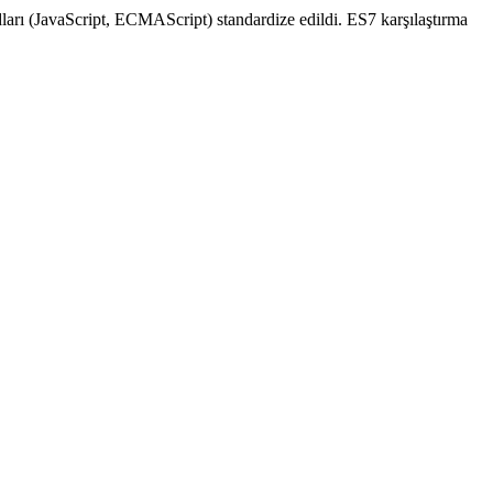
dları (JavaScript, ECMAScript) standardize edildi. ES7 karşılaştırma