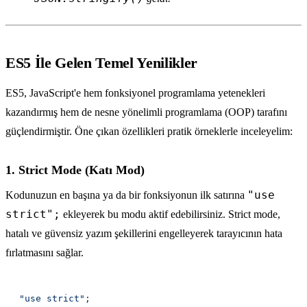
ES5 İle Gelen Temel Yenilikler
ES5, JavaScript'e hem fonksiyonel programlama yetenekleri
kazandırmış hem de nesne yönelimli programlama (OOP) tarafını
güçlendirmiştir. Öne çıkan özellikleri pratik örneklerle inceleyelim:
1. Strict Mode (Katı Mod)
"use
Kodunuzun en başına ya da bir fonksiyonun ilk satırına
strict";
ekleyerek bu modu aktif edebilirsiniz. Strict mode,
hatalı ve güvensiz yazım şekillerini engelleyerek tarayıcının hata
fırlatmasını sağlar.
"use strict"