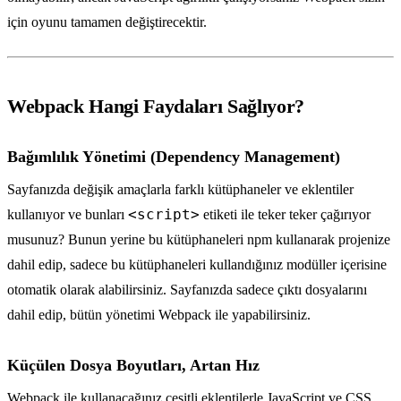
için oyunu tamamen değiştirecektir.
Webpack Hangi Faydaları Sağlıyor?
Bağımlılık Yönetimi (Dependency Management)
Sayfanızda değişik amaçlarla farklı kütüphaneler ve eklentiler
<script>
kullanıyor ve bunları
etiketi ile teker teker çağırıyor
musunuz? Bunun yerine bu kütüphaneleri npm kullanarak projenize
dahil edip, sadece bu kütüphaneleri kullandığınız modüller içerisine
otomatik olarak alabilirsiniz. Sayfanızda sadece çıktı dosyalarını
dahil edip, bütün yönetimi Webpack ile yapabilirsiniz.
Küçülen Dosya Boyutları, Artan Hız
Webpack ile kullanacağınız çeşitli eklentilerle JavaScript ve CSS