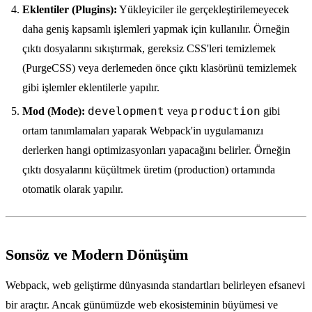
Eklentiler (Plugins):
Yükleyiciler ile gerçekleştirilemeyecek
daha geniş kapsamlı işlemleri yapmak için kullanılır. Örneğin
çıktı dosyalarını sıkıştırmak, gereksiz CSS'leri temizlemek
(PurgeCSS) veya derlemeden önce çıktı klasörünü temizlemek
gibi işlemler eklentilerle yapılır.
development
production
Mod (Mode):
veya
gibi
ortam tanımlamaları yaparak Webpack'in uygulamanızı
derlerken hangi optimizasyonları yapacağını belirler. Örneğin
çıktı dosyalarını küçültmek üretim (production) ortamında
otomatik olarak yapılır.
Sonsöz ve Modern Dönüşüm
Webpack, web geliştirme dünyasında standartları belirleyen efsanevi
bir araçtır. Ancak günümüzde web ekosisteminin büyümesi ve