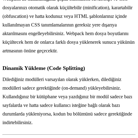
dosyalarınızı otomatik olarak küçültebilir (minification), karartabilir
(obfuscation) ve hatta kodunuz veya HTML şablonlarınız içinde
kullanılmayan CSS tanımlamalarının gereksiz yere dışarıya
aktarılmasını engelleyebilirsiniz. Webpack hem dosya boyutlarını
küçültecek hem de onlarca farklı dosya yüklenerek sunucu yükünün
artmasının önüne geçecektir.
Dinamik Yükleme (Code Splitting)
Dilediğiniz modülleri varsayılan olarak yüklerken, dilediğiniz
modülleri sadece gerektiğinde (on-demand) yükleyebilirsiniz.
Kullandığınız bir kütüphane veya yazdığınız bir modül sadece bazı
sayfalarda ve hatta sadece kullanıcı isteğine bağlı olarak bazı
durumlarda yükleniyorsa, kodun bu bölümünü sadece gerektiğinde
indirtebilirsiniz.