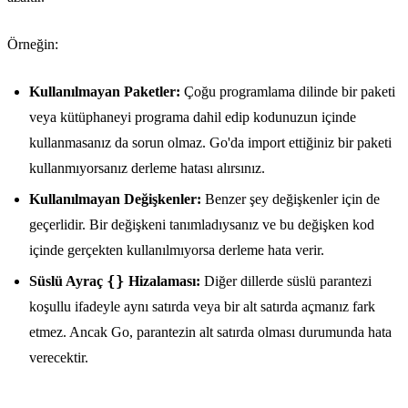
Örneğin:
Kullanılmayan Paketler:
Çoğu programlama dilinde bir paketi
veya kütüphaneyi programa dahil edip kodunuzun içinde
kullanmasanız da sorun olmaz. Go'da import ettiğiniz bir paketi
kullanmıyorsanız derleme hatası alırsınız.
Kullanılmayan Değişkenler:
Benzer şey değişkenler için de
geçerlidir. Bir değişkeni tanımladıysanız ve bu değişken kod
içinde gerçekten kullanılmıyorsa derleme hata verir.
{}
Süslü Ayraç
Hizalaması:
Diğer dillerde süslü parantezi
koşullu ifadeyle aynı satırda veya bir alt satırda açmanız fark
etmez. Ancak Go, parantezin alt satırda olması durumunda hata
verecektir.