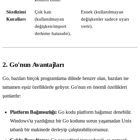
Sözdizimi
Çok katı
Esnek (kullanılmayan
Kuralları
(kullanılmayan
değişkenler sadece uyarı
değişken/import
verir).
derleme hatasıdır).
2. Go'nun Avantajları
Go, bazıları birçok programlama dilinde benzer olan, bazıları ise
tamamen eşsiz özelliklerle geliyor. Go'nun en önemli özellikleri
şunlardır:
Platform Bağımsızlığı:
Go kodu platform bağımsız denebilir.
Windows'ta yazdığınız bir Go kodunu sorun yaşamadan Unix
tabanlı bir makinede derleyip çalıştırabiliyorsunuz.