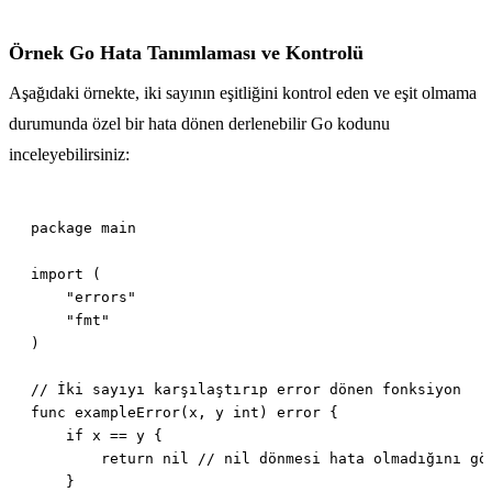
Örnek Go Hata Tanımlaması ve Kontrolü
Aşağıdaki örnekte, iki sayının eşitliğini kontrol eden ve eşit olmama
durumunda özel bir hata dönen derlenebilir Go kodunu
inceleyebilirsiniz: