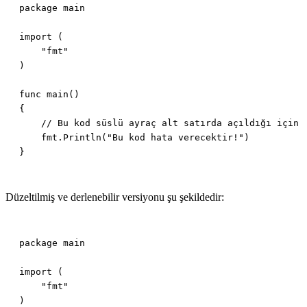
Düzeltilmiş ve derlenebilir versiyonu şu şekildedir: