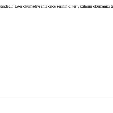
eliğindedir. Eğer okumadıysanız önce serinin diğer yazılarını okumanızı t