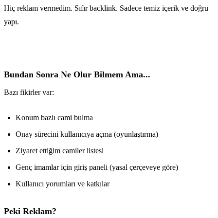
Hiç reklam vermedim. Sıfır backlink. Sadece temiz içerik ve doğru
yapı.
Bundan Sonra Ne Olur Bilmem Ama...
Bazı fikirler var:
Konum bazlı cami bulma
Onay sürecini kullanıcıya açma (oyunlaştırma)
Ziyaret ettiğim camiler listesi
Genç imamlar için giriş paneli (yasal çerçeveye göre)
Kullanıcı yorumları ve katkılar
Peki Reklam?