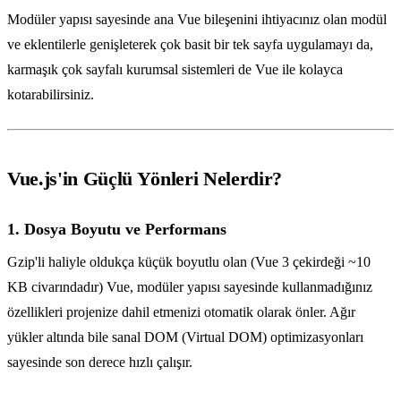
Modüler yapısı sayesinde ana Vue bileşenini ihtiyacınız olan modül
ve eklentilerle genişleterek çok basit bir tek sayfa uygulamayı da,
karmaşık çok sayfalı kurumsal sistemleri de Vue ile kolayca
kotarabilirsiniz.
Vue.js'in Güçlü Yönleri Nelerdir?
1. Dosya Boyutu ve Performans
Gzip'li haliyle oldukça küçük boyutlu olan (Vue 3 çekirdeği ~10
KB civarındadır) Vue, modüler yapısı sayesinde kullanmadığınız
özellikleri projenize dahil etmenizi otomatik olarak önler. Ağır
yükler altında bile sanal DOM (Virtual DOM) optimizasyonları
sayesinde son derece hızlı çalışır.