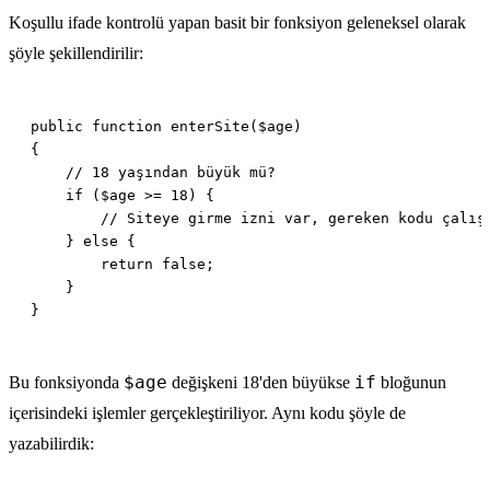
Koşullu ifade kontrolü yapan basit bir fonksiyon geleneksel olarak
şöyle şekillendirilir:
$age
if
Bu fonksiyonda
değişkeni 18'den büyükse
bloğunun
içerisindeki işlemler gerçekleştiriliyor. Aynı kodu şöyle de
yazabilirdik: