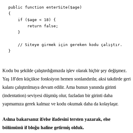
Kodu bu şekilde çalıştırdığımızda işlev olarak hiçbir şey değişmez.
Yaş 18'den küçükse fonksiyon hemen sonlandırılır, aksi takdirde geri
kalanı çalıştırılmaya devam edilir. Ama bunun yanında girinti
(indentation) seviyesi düşmüş olur, fazladan bir girinti daha
yapmamıza gerek kalmaz ve kodu okumak daha da kolaylaşır.
Aslına bakarsanız if/else ifadesini tersten yazarak, else
bölümünü if bloğu haline getirmiş olduk.