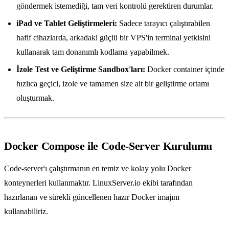
göndermek istemediği, tam veri kontrolü gerektiren durumlar.
iPad ve Tablet Geliştirmeleri:
Sadece tarayıcı çalıştırabilen
hafif cihazlarda, arkadaki güçlü bir VPS'in terminal yetkisini
kullanarak tam donanımlı kodlama yapabilmek.
İzole Test ve Geliştirme Sandbox'ları:
Docker container içinde
hızlıca geçici, izole ve tamamen size ait bir geliştirme ortamı
oluşturmak.
Docker Compose ile Code-Server Kurulumu
Code-server'ı çalıştırmanın en temiz ve kolay yolu Docker
konteynerleri kullanmaktır. LinuxServer.io ekibi tarafından
hazırlanan ve sürekli güncellenen hazır Docker imajını
kullanabiliriz.