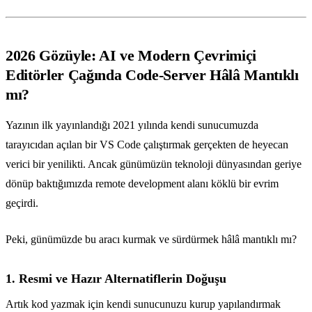
2026 Gözüyle: AI ve Modern Çevrimiçi
Editörler Çağında Code-Server Hâlâ Mantıklı
mı?
Yazının ilk yayınlandığı 2021 yılında kendi sunucumuzda
tarayıcıdan açılan bir VS Code çalıştırmak gerçekten de heyecan
verici bir yenilikti. Ancak günümüzün teknoloji dünyasından geriye
dönüp baktığımızda remote development alanı köklü bir evrim
geçirdi.
Peki, günümüzde bu aracı kurmak ve sürdürmek hâlâ mantıklı mı?
1. Resmi ve Hazır Alternatiflerin Doğuşu
Artık kod yazmak için kendi sunucunuzu kurup yapılandırmak